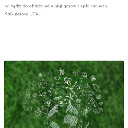
narzędzi do obliczania emisji gazów cieplarnianych.
Kalkulatory LCA…
Read More