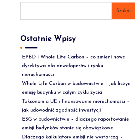
Szukaj
Ostatnie Wpisy
EPBD i Whole Life Carbon – co zmieni nowa
dyrektywa dla deweloperów i rynku
nieruchomości
Whole Life Carbon w budownictwie – jak liczyć
emisję budynku w całym cyklu życia
Taksonomia UE i finansowanie nieruchomości –
jak udowodnić zgodność inwestycji
ESG w budownictwie – dlaczego raportowanie
emisji budynków stanie się obowiązkowe
Dlaczego kalkulatory emisji nie wystarczą –