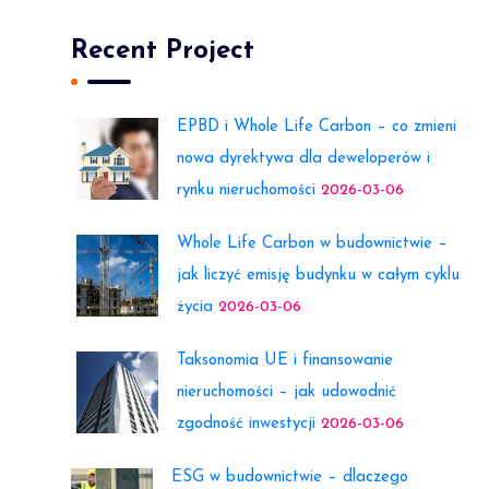
Recent Project
EPBD i Whole Life Carbon – co zmieni
nowa dyrektywa dla deweloperów i
rynku nieruchomości
2026-03-06
Whole Life Carbon w budownictwie –
jak liczyć emisję budynku w całym cyklu
życia
2026-03-06
Taksonomia UE i finansowanie
nieruchomości – jak udowodnić
zgodność inwestycji
2026-03-06
ESG w budownictwie – dlaczego