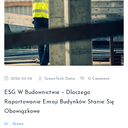
GreenTech Data
0 Comment
2026-03-06
ESG W Budownictwie – Dlaczego
Raportowanie Emisji Budynków Stanie Się
Obowiązkowe
In :
Green