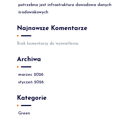
potrzebna jest infrastruktura dowodowa danych
środowiskowych
Najnowsze Komentarze
Brak komentarzy do wyświetlenia.
Archiwa
marzec 2026
styczeń 2026
Kategorie
Green