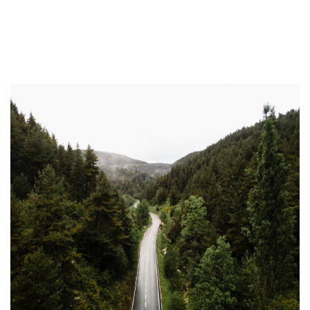
Read More