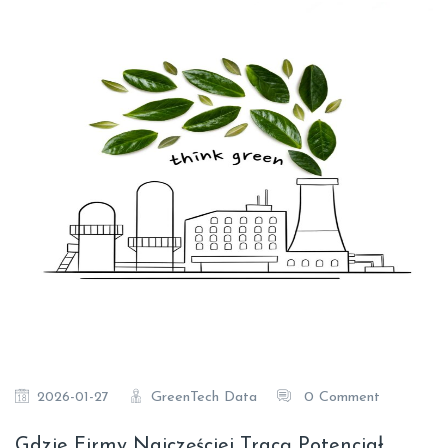
GreenTech Data
0 Comment
2026-01-27
Gdzie Firmy Najczęściej Tracą Potencjał