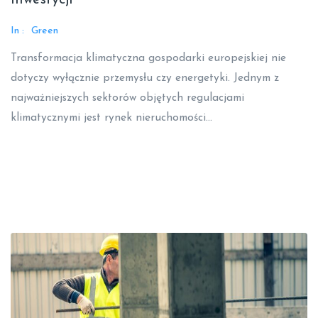
Inwestycji
In :
Green
Transformacja klimatyczna gospodarki europejskiej nie
dotyczy wyłącznie przemysłu czy energetyki. Jednym z
najważniejszych sektorów objętych regulacjami
klimatycznymi jest rynek nieruchomości…
Read More