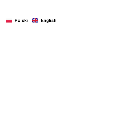
Polski
English